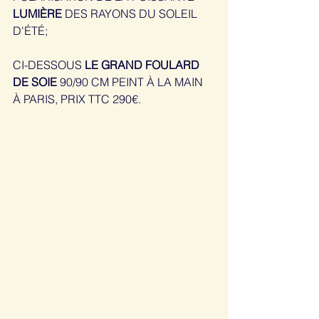
LUMIÈRE
 DES RAYONS DU SOLEIL 
D'ÉTÉ;
CI-DESSOUS 
LE GRAND FOULARD 
DE SOIE
 90/90 CM PEINT À LA MAIN 
À PARIS, PRIX TTC 290€.