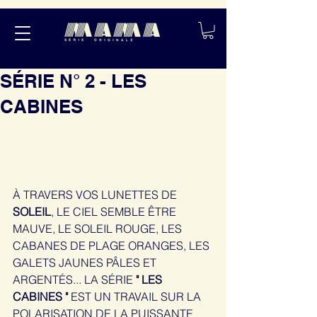
SÉRIE N° 2 - LES
CABINES
À TRAVERS VOS LUNETTES DE 
SOLEIL
, LE CIEL SEMBLE ÊTRE 
MAUVE, LE SOLEIL ROUGE, LES 
CABANES DE PLAGE ORANGES, LES 
GALETS JAUNES PÂLES ET 
ARGENTÉS... LA SÉRIE 
" LES 
CABINES " 
EST UN TRAVAIL SUR LA 
POLARISATION DE LA PUISSANTE 