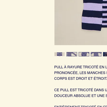
PULL À RAYURE TRICOTÉ EN 
PRONONCÉE, LES MANCHES S
CORPS EST DROIT ET ÉTROI
CE PULL EST TRICOTÉ DANS
DOUCEUR ABSOLUE ET UNE 